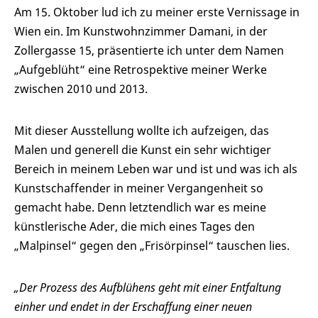
Am 15. Oktober lud ich zu meiner erste Vernissage in
Wien ein. Im Kunstwohnzimmer Damani, in der
Zollergasse 15,
präsentierte ich unter dem Namen
„Aufgeblüht“ eine Retrospektive meiner Werke
zwischen 2010 und 2013.
Mit dieser Ausstellung wollte ich aufzeigen, das
Malen und generell die Kunst ein sehr wichtiger
Bereich in meinem Leben war und ist und was ich als
Kunstschaffender in meiner Vergangenheit so
gemacht habe. Denn letztendlich war es meine
künstlerische Ader, die mich eines Tages den
„Malpinsel“ gegen den „Frisörpinsel“ tauschen lies.
„Der Prozess des Aufblühens geht mit einer Entfaltung
einher und endet in der Erschaffung einer neuen