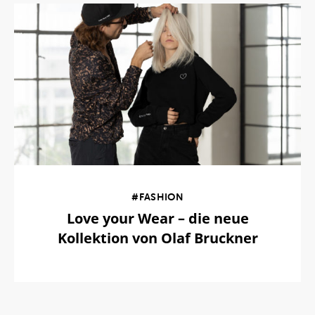
#FASHION
Love your Wear – die neue
Kollektion von Olaf Bruckner