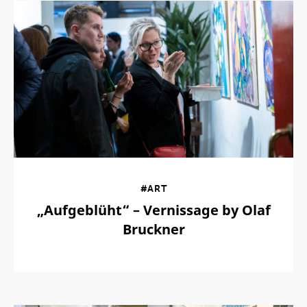
#ART
„Aufgeblüht“ – Vernissage by Olaf
Bruckner