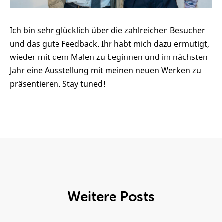
Ich bin sehr glücklich über die zahlreichen Besucher
und das gute Feedback. Ihr habt mich dazu ermutigt,
wieder mit dem Malen zu beginnen und im nächsten
Jahr eine Ausstellung mit meinen neuen Werken zu
präsentieren. Stay tuned!
Weitere Posts