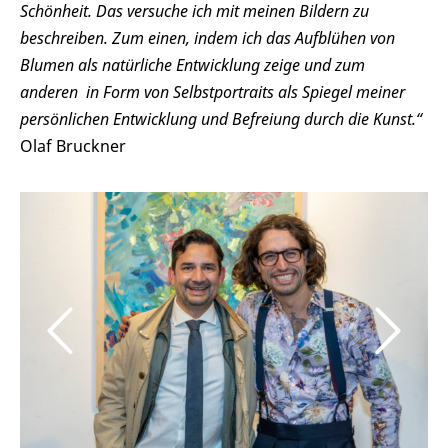
Schönheit. Das versuche ich mit meinen Bildern zu
beschreiben. Zum einen, indem ich das Aufblühen von
Blumen als natürliche Entwicklung zeige und zum
anderen in Form von Selbstportraits als Spiegel meiner
persönlichen Entwicklung und Befreiung durch die Kunst.“
Olaf Bruckner