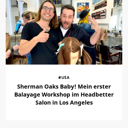
#USA
Sherman Oaks Baby! Mein erster
Balayage Workshop im Headbetter
Salon in Los Angeles